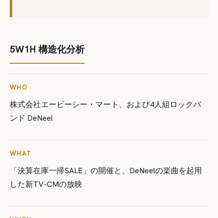
5W1H 構造化分析
WHO
株式会社エービーシー・マート、および4人組ロックバ
ンド DeNeel
WHAT
「決算在庫一掃SALE」の開催と、DeNeelの楽曲を起用
した新TV-CMの放映