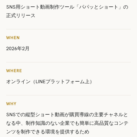
SNS用ショート動画制作ツール「パパッとショート」の
正式リリース
WHEN
2026年2月
WHERE
オンライン（LINEプラットフォーム上）
WHY
SNSでの縦型ショート動画が購買導線の主要チャネルと
なる中、制作知識のない企業でも簡単に高品質なコンテ
ンツを制作できる環境を提供するため