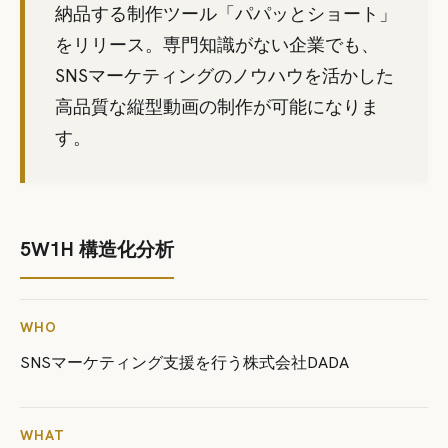
納品する制作ツール「パパッとショート」
をリリース。専門知識がない企業でも、
SNSマーケティングのノウハウを活かした
高品質な縦型動画の制作が可能になりま
す。
5W1H 構造化分析
WHO
SNSマーケティング支援を行う株式会社DADA
WHAT