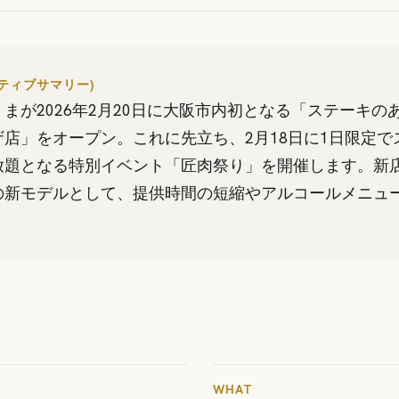
クティブサマリー)
まが2026年2月20日に大阪市内初となる「ステーキの
店」をオープン。これに先立ち、2月18日に1日限定で
放題となる特別イベント「匠肉祭り」を開催します。新
の新モデルとして、提供時間の短縮やアルコールメニュ
WHAT