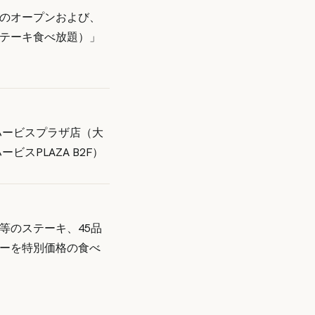
のオープンおよび、
テーキ食べ放題）」
ハービスプラザ店（大
ービスPLAZA B2F）
等のステーキ、45品
ーを特別価格の食べ