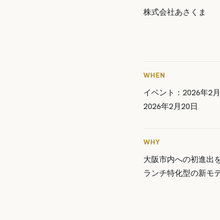
株式会社あさくま
WHEN
イベント：2026年2
2026年2月20日
WHY
大阪市内への初進出
ランチ特化型の新モ