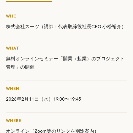
WHO
株式会社スーツ（講師：代表取締役社長CEO 小松裕介）
WHAT
無料オンラインセミナー「開業（起業）のプロジェクト
管理」の開催
WHEN
2026年2月11日（水）19:00〜19:45
WHERE
オンライン（Zoom等のリンクを別途案内）