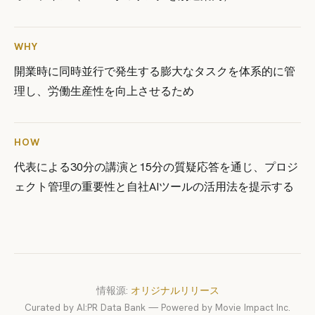
WHY
開業時に同時並行で発生する膨大なタスクを体系的に管
理し、労働生産性を向上させるため
HOW
代表による30分の講演と15分の質疑応答を通じ、プロジ
ェクト管理の重要性と自社AIツールの活用法を提示する
情報源:
オリジナルリリース
Curated by AI:PR Data Bank — Powered by Movie Impact Inc.