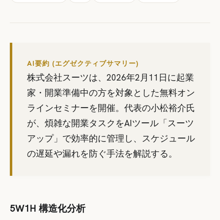
AI要約 (エグゼクティブサマリー)
株式会社スーツは、2026年2月11日に起業
家・開業準備中の方を対象とした無料オン
ラインセミナーを開催。代表の小松裕介氏
が、煩雑な開業タスクをAIツール「スーツ
アップ」で効率的に管理し、スケジュール
の遅延や漏れを防ぐ手法を解説する。
5W1H 構造化分析