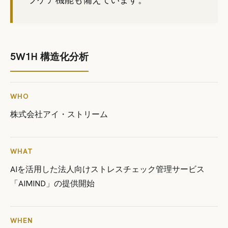
5W1H 構造化分析
WHO
株式会社アイ・ストリーム
WHAT
AIを活用した法人向けストレスチェック管理サービス
「AIMIND」の提供開始
WHEN