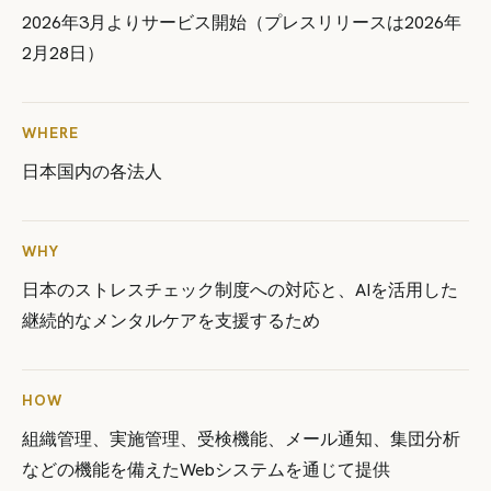
2026年3月よりサービス開始（プレスリリースは2026年
2月28日）
WHERE
日本国内の各法人
WHY
日本のストレスチェック制度への対応と、AIを活用した
継続的なメンタルケアを支援するため
HOW
組織管理、実施管理、受検機能、メール通知、集団分析
などの機能を備えたWebシステムを通じて提供