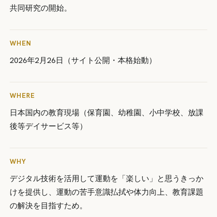
共同研究の開始。
WHEN
2026年2月26日（サイト公開・本格始動）
WHERE
日本国内の教育現場（保育園、幼稚園、小中学校、放課
後等デイサービス等）
WHY
デジタル技術を活用して運動を「楽しい」と思うきっか
けを提供し、運動の苦手意識払拭や体力向上、教育課題
の解決を目指すため。