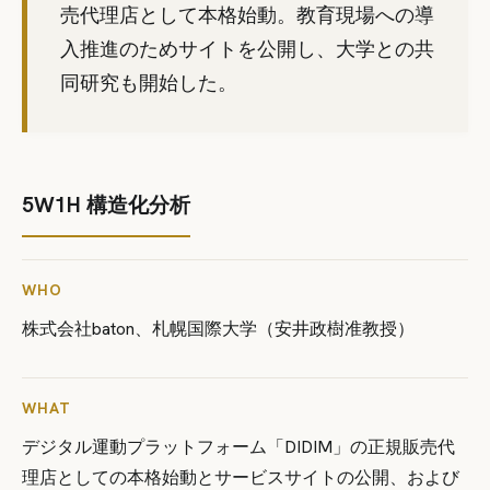
売代理店として本格始動。教育現場への導
入推進のためサイトを公開し、大学との共
同研究も開始した。
5W1H 構造化分析
WHO
株式会社baton、札幌国際大学（安井政樹准教授）
WHAT
デジタル運動プラットフォーム「DIDIM」の正規販売代
理店としての本格始動とサービスサイトの公開、および