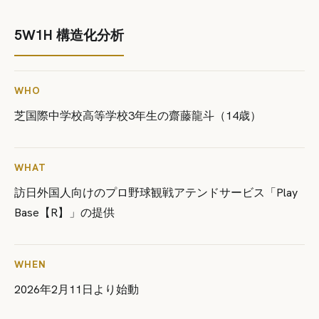
5W1H 構造化分析
WHO
芝国際中学校高等学校3年生の齋藤龍斗（14歳）
WHAT
訪日外国人向けのプロ野球観戦アテンドサービス「Play
Base【R】」の提供
WHEN
2026年2月11日より始動