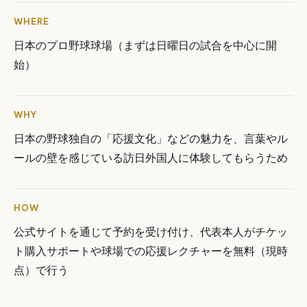
WHERE
日本のプロ野球球場（まずは日曜日の試合を中心に開
始）
WHY
日本の野球独自の「応援文化」などの魅力を、言葉やル
ールの壁を感じている訪日外国人に体験してもらうため
HOW
公式サイトを通じて予約を受け付け、代表本人がチケッ
ト購入サポートや球場での応援レクチャーを無料（現時
点）で行う