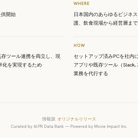
WHERE
提供開始
日本国内のあらゆるビジネス
護、飲食現場から経営層まで
HOW
既存ツール連携を両立し、現
セットアップ済みPCを社内
率化を実現するため
アプリや既存ツール（Slack,
業務を代行する
情報源:
オリジナルリリース
Curated by AI:PR Data Bank — Powered by Movie Impact Inc.