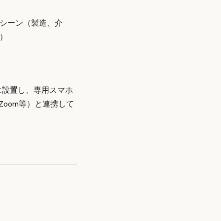
シーン（製造、介
）
に設置し、専用スマホ
 Zoom等）と連携して