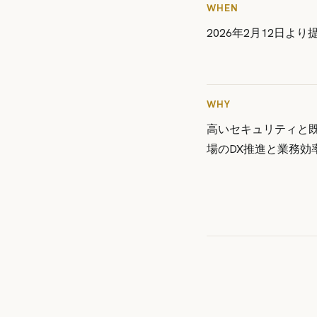
WHEN
2026年2月12日より
WHY
高いセキュリティと
場のDX推進と業務効