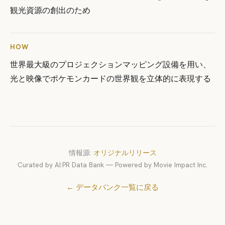
観光資源の創出のため
HOW
世界最大級のプロジェクションマッピング設備を用い、
光と映像でポケモンカードの世界観を立体的に表現する
情報源:
オリジナルリリース
Curated by AI:PR Data Bank — Powered by Movie Impact Inc.
← データバンク一覧に戻る