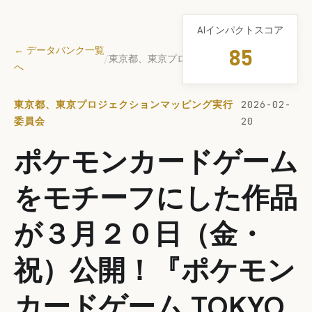
AIインパクトスコア
← データバンク一覧
85
/
東京都、東京プロジェクションマッピング実行委員会
へ
東京都、東京プロジェクションマッピング実行
2026-02-
委員会
20
ポケモンカードゲーム
をモチーフにした作品
が３月２０日（金・
祝）公開！『ポケモン
カードゲーム TOKYO