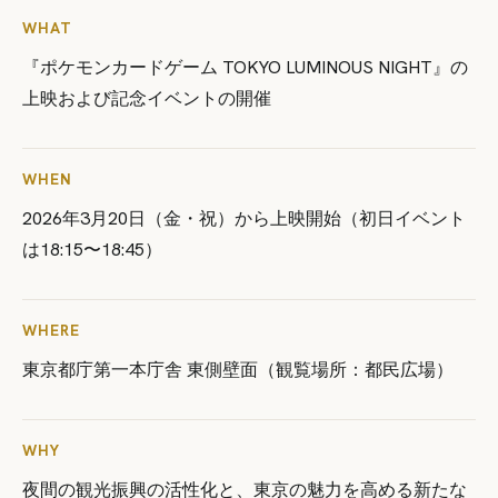
WHAT
『ポケモンカードゲーム TOKYO LUMINOUS NIGHT』の
上映および記念イベントの開催
WHEN
2026年3月20日（金・祝）から上映開始（初日イベント
は18:15〜18:45）
WHERE
東京都庁第一本庁舎 東側壁面（観覧場所：都民広場）
WHY
夜間の観光振興の活性化と、東京の魅力を高める新たな