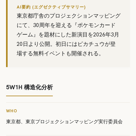
AI要約 (エグゼクティブサマリー)
東京都庁舎のプロジェクションマッピング
にて、30周年を迎える『ポケモンカード
ゲーム』を題材にした新演目を2026年3月
20日より公開。初日にはピカチュウが登
場する無料イベントも開催される。
5W1H 構造化分析
WHO
東京都、東京プロジェクションマッピング実行委員会