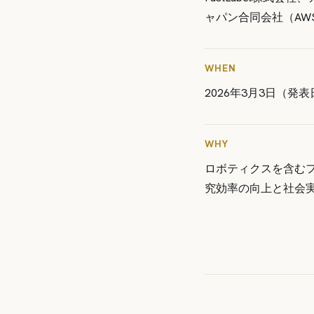
ャパン合同会社（AW
WHEN
2026年3月3日（発表
WHY
ロボティクスを含むフ
究効率の向上と社会