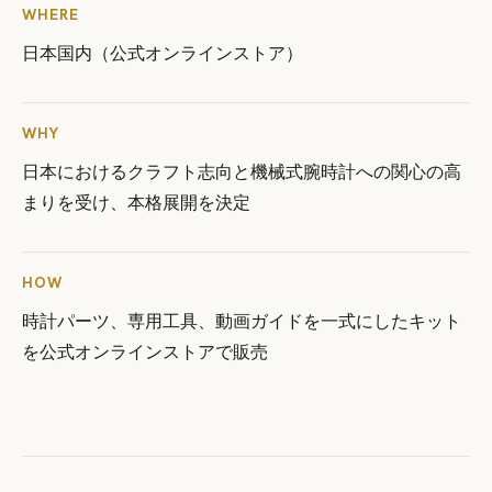
WHERE
日本国内（公式オンラインストア）
WHY
日本におけるクラフト志向と機械式腕時計への関心の高
まりを受け、本格展開を決定
HOW
時計パーツ、専用工具、動画ガイドを一式にしたキット
を公式オンラインストアで販売