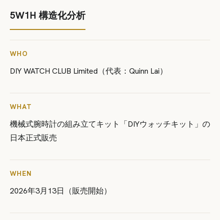
5W1H 構造化分析
WHO
DIY WATCH CLUB Limited（代表：Quinn Lai）
WHAT
機械式腕時計の組み立てキット「DIYウォッチキット」の
日本正式販売
WHEN
2026年3月13日（販売開始）