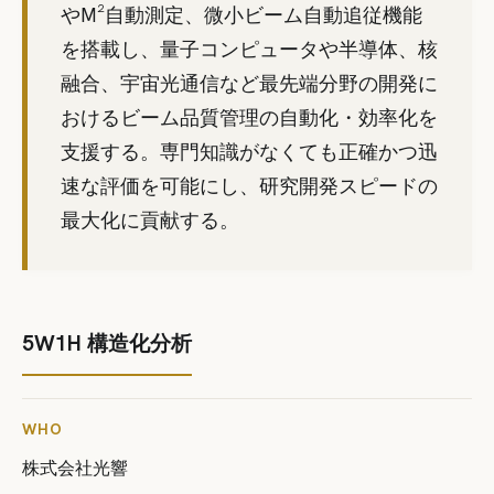
やM²自動測定、微小ビーム自動追従機能
を搭載し、量子コンピュータや半導体、核
融合、宇宙光通信など最先端分野の開発に
おけるビーム品質管理の自動化・効率化を
支援する。専門知識がなくても正確かつ迅
速な評価を可能にし、研究開発スピードの
最大化に貢献する。
5W1H 構造化分析
WHO
株式会社光響