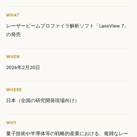
WHAT
レーザービームプロファイラ解析ソフト「LaseView 7」
の発売
WHEN
2026年2月20日
WHERE
日本（全国の研究開発現場向け）
WHY
量子技術や半導体等の戦略的産業における、複雑なレー