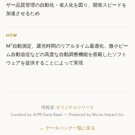
ザー品質管理の自動化・省人化を図り、開発スピードを
加速させるため
HOW
M²自動測定、露光時間のリアルタイム最適化、微小ビー
ム自動追従などの高度な自動調整機能を搭載したソフト
ウェアを提供することによって実現
情報源:
オリジナルリリース
Curated by AI:PR Data Bank — Powered by Movie Impact Inc.
← データバンク一覧に戻る