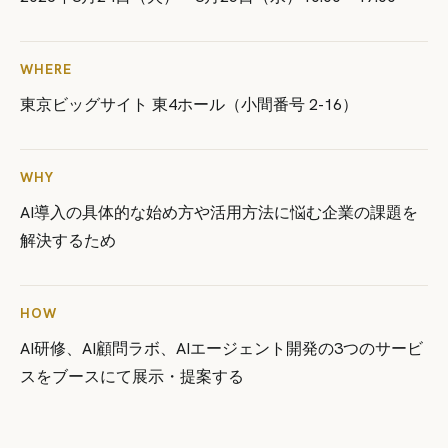
WHERE
東京ビッグサイト 東4ホール（小間番号 2-16）
WHY
AI導入の具体的な始め方や活用方法に悩む企業の課題を
解決するため
HOW
AI研修、AI顧問ラボ、AIエージェント開発の3つのサービ
スをブースにて展示・提案する