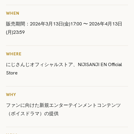
WHEN
販売期間：2026年3月13日(金)17:00 〜 2026年4月13日
(月)23:59
WHERE
にじさんじオフィシャルストア、NIJISANJI EN Official
Store
WHY
ファンに向けた新規エンターテインメントコンテンツ
（ボイスドラマ）の提供