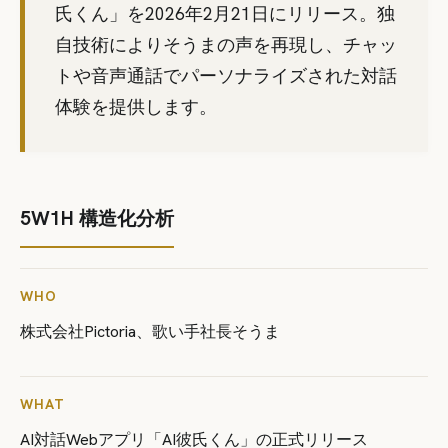
氏くん」を2026年2月21日にリリース。独
自技術によりそうまの声を再現し、チャッ
トや音声通話でパーソナライズされた対話
体験を提供します。
5W1H 構造化分析
WHO
株式会社Pictoria、歌い手社長そうま
WHAT
AI対話Webアプリ「AI彼氏くん」の正式リリース