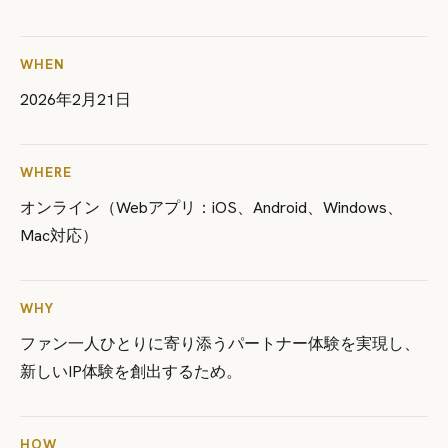
WHEN
2026年2月21日
WHERE
オンライン（Webアプリ：iOS、Android、Windows、
Mac対応）
WHY
ファン一人ひとりに寄り添うパートナー体験を実現し、
新しいIP体験を創出するため。
HOW