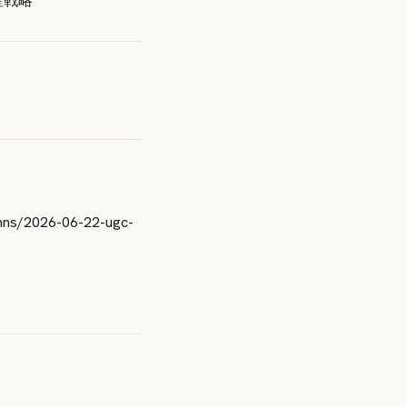
産戦略
umns/2026-06-22-ugc-