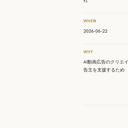
社
WHEN
2026-06-22
WHY
AI動画広告のクリエ
告主を支援するため