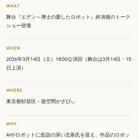
WHAT
舞台『エデン～博士の愛したロボット』終演後のトーク
ショー登壇
WHEN
2026年3月14日（土）18:00公演回（舞台は3月14日・15
日上演）
WHERE
東京都杉並区・遊空間がざびぃ
WHY
AIやロボットに造詣の深い北条氏を迎え、作品のロボッ