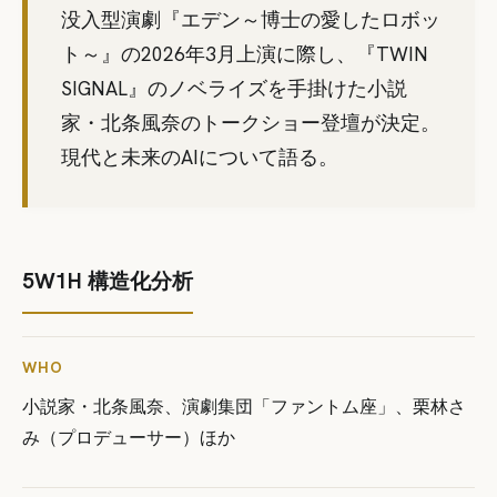
没入型演劇『エデン～博士の愛したロボッ
ト～』の2026年3月上演に際し、『TWIN
SIGNAL』のノベライズを手掛けた小説
家・北条風奈のトークショー登壇が決定。
現代と未来のAIについて語る。
5W1H 構造化分析
WHO
小説家・北条風奈、演劇集団「ファントム座」、栗林さ
み（プロデューサー）ほか