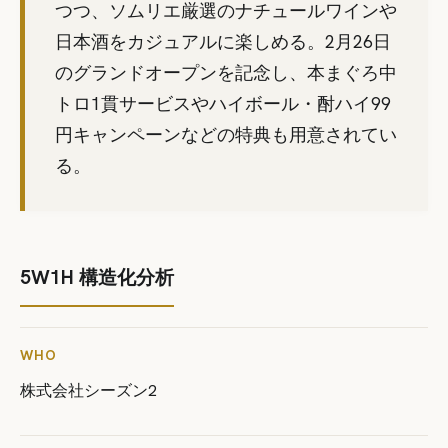
つつ、ソムリエ厳選のナチュールワインや
日本酒をカジュアルに楽しめる。2月26日
のグランドオープンを記念し、本まぐろ中
トロ1貫サービスやハイボール・酎ハイ99
円キャンペーンなどの特典も用意されてい
る。
5W1H 構造化分析
WHO
株式会社シーズン2