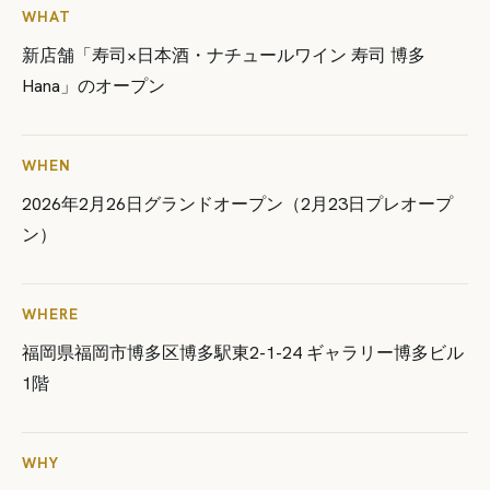
WHAT
新店舗「寿司×日本酒・ナチュールワイン 寿司 博多
Hana」のオープン
WHEN
2026年2月26日グランドオープン（2月23日プレオープ
ン）
WHERE
福岡県福岡市博多区博多駅東2-1-24 ギャラリー博多ビル
1階
WHY