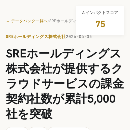
AIインパクトスコア
← データバンク一覧へ
/
SREホールディングス株式会社
75
SREホールディングス株式会社
2026-03-05
SREホールディングス
株式会社が提供するク
ラウドサービスの課金
契約社数が累計5,000
社を突破