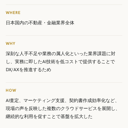
WHERE
日本国内の不動産・金融業界全体
WHY
深刻な人手不足や業務の属人化といった業界課題に対
し、実務に即したAI技術を低コストで提供することで
DX/AXを推進するため
HOW
AI査定、マーケティング支援、契約書作成効率化など、
現場の声を反映した複数のクラウドサービスを展開し、
継続的な利用を促すことで基盤を拡大した