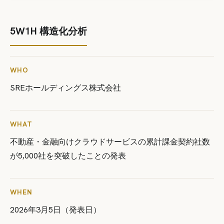
5W1H 構造化分析
WHO
SREホールディングス株式会社
WHAT
不動産・金融向けクラウドサービスの累計課金契約社数
が5,000社を突破したことの発表
WHEN
2026年3月5日（発表日）