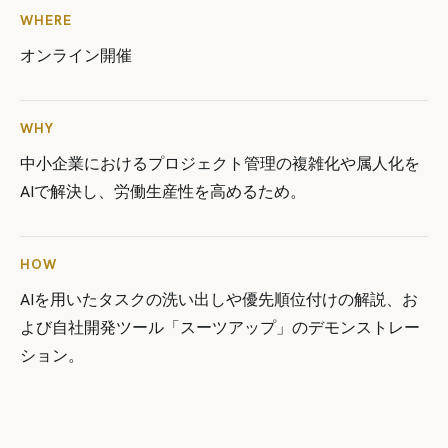
WHERE
オンライン開催
WHY
中小企業におけるプロジェクト管理の複雑化や属人化を
AIで解決し、労働生産性を高めるため。
HOW
AIを用いたタスクの洗い出しや優先順位付けの解説、お
よび自社開発ツール「スーツアップ」のデモンストレー
ション。