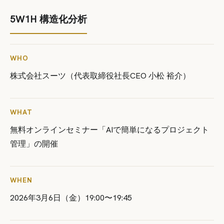
5W1H 構造化分析
WHO
株式会社スーツ（代表取締役社長CEO 小松 裕介）
WHAT
無料オンラインセミナー「AIで簡単になるプロジェクト
管理」の開催
WHEN
2026年3月6日（金）19:00〜19:45