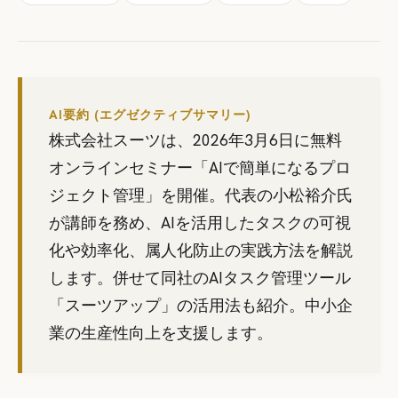
AI要約 (エグゼクティブサマリー)
株式会社スーツは、2026年3月6日に無料
オンラインセミナー「AIで簡単になるプロ
ジェクト管理」を開催。代表の小松裕介氏
が講師を務め、AIを活用したタスクの可視
化や効率化、属人化防止の実践方法を解説
します。併せて同社のAIタスク管理ツール
「スーツアップ」の活用法も紹介。中小企
業の生産性向上を支援します。