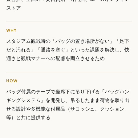
ストア
WHY
スタジアム観戦時の「バッグの置き場所がない」「足下
だと汚れる」「通路を塞ぐ」といった課題を解決し、快
適さと観戦マナーへの配慮を両立させるため
HOW
バッグ付属のテープで座席下に吊り下げる「バッグハン
ギングシステム」を開発し、吊るしたまま荷物を取り出
せる設計や多機能な付属品（サコッシュ、クッション
等）と共に提供する