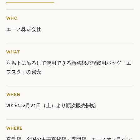
WHO
エース株式会社
WHAT
座席下に吊るして使用できる新発想の観戦用バッグ「エ
ブスタ」の発売
WHEN
2026年2月21日（土）より順次販売開始
WHERE
直営店、全国の主要百貨店・専門店、エースオンライン