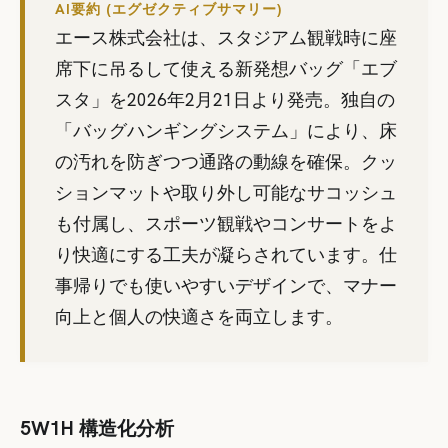
AI要約 (エグゼクティブサマリー)
エース株式会社は、スタジアム観戦時に座
席下に吊るして使える新発想バッグ「エブ
スタ」を2026年2月21日より発売。独自の
「バッグハンギングシステム」により、床
の汚れを防ぎつつ通路の動線を確保。クッ
ションマットや取り外し可能なサコッシュ
も付属し、スポーツ観戦やコンサートをよ
り快適にする工夫が凝らされています。仕
事帰りでも使いやすいデザインで、マナー
向上と個人の快適さを両立します。
5W1H 構造化分析