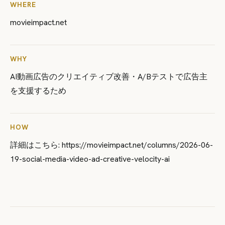
WHERE
movieimpact.net
WHY
AI動画広告のクリエイティブ改善・A/Bテストで広告主
を支援するため
HOW
詳細はこちら: https://movieimpact.net/columns/2026-06-
19-social-media-video-ad-creative-velocity-ai