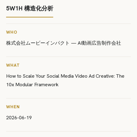
5W1H 構造化分析
WHO
株式会社ムービーインパクト — AI動画広告制作会社
WHAT
How to Scale Your Social Media Video Ad Creative: The
10x Modular Framework
WHEN
2026-06-19