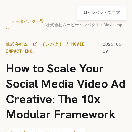
AIインパクトスコア
← データバンク一覧
/
株式会社ムービーインパクト / Movie Impact Inc.
へ
株式会社ムービーインパクト / MOVIE
2026-06-
IMPACT INC.
19
How to Scale Your
Social Media Video Ad
Creative: The 10x
Modular Framework