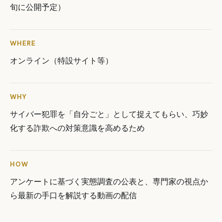
旬に公開予定）
WHERE
オンライン（特設サイト等）
WHY
サイバー犯罪を「自分ごと」として捉えてもらい、巧妙
化する詐欺への対策意識を高めるため
HOW
アンケートに基づく実態調査の公表と、専門家の視点か
ら最新の手口を解説する動画の配信