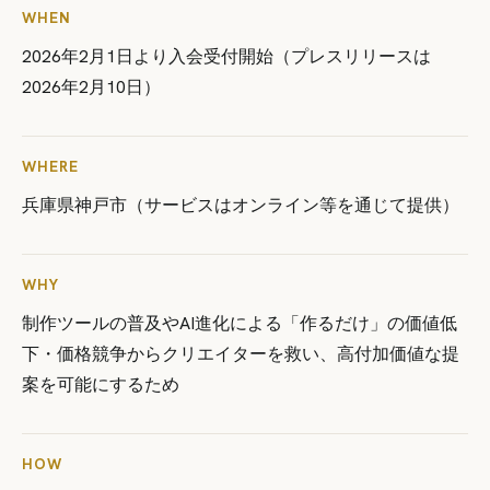
WHEN
2026年2月1日より入会受付開始（プレスリリースは
2026年2月10日）
WHERE
兵庫県神戸市（サービスはオンライン等を通じて提供）
WHY
制作ツールの普及やAI進化による「作るだけ」の価値低
下・価格競争からクリエイターを救い、高付加価値な提
案を可能にするため
HOW