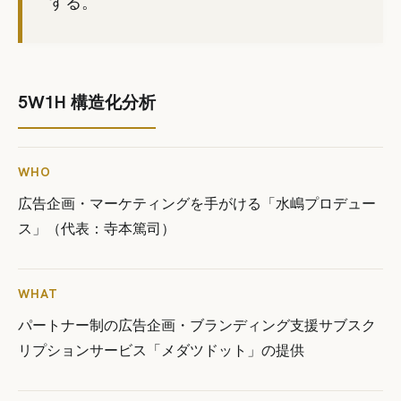
する。
5W1H 構造化分析
WHO
広告企画・マーケティングを手がける「水嶋プロデュー
ス」（代表：寺本篤司）
WHAT
パートナー制の広告企画・ブランディング支援サブスク
リプションサービス「メダツドット」の提供