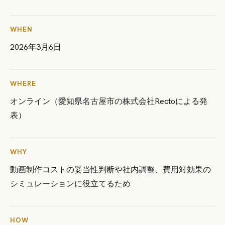
WHEN
2026年3月6日
WHERE
オンライン（愛知県名古屋市の株式会社Rectoによる発
表）
WHY
動画制作コストの妥当性判断や社内調整、費用対効果の
シミュレーションに役立てるため
HOW