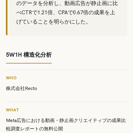
のデータを分析し、動画広告が静止画に比
べCTRで1.21倍、CPAで0.67倍の成果を上
げていることを明らかにした。
5W1H 構造化分析
WHO
株式会社Recto
WHAT
Meta広告における動画・静止画クリエイティブの成果比
較調査レポートの無料公開