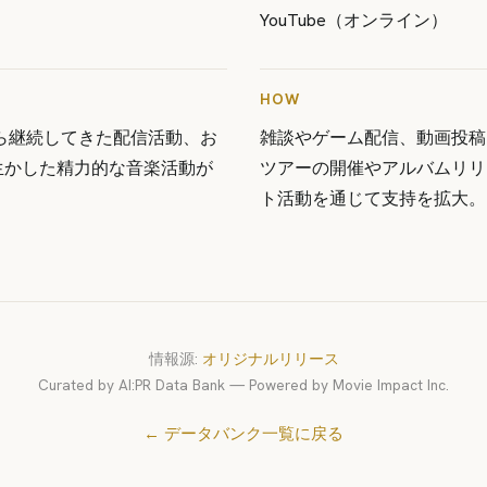
YouTube（オンライン）
HOW
から継続してきた配信活動、お
雑談やゲーム配信、動画投稿
生かした精力的な音楽活動が
ツアーの開催やアルバムリリ
ト活動を通じて支持を拡大。
情報源:
オリジナルリリース
Curated by AI:PR Data Bank — Powered by Movie Impact Inc.
← データバンク一覧に戻る