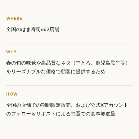
WHERE
全国のはま寿司662店舗
WHY
春の旬の味覚や高品質なネタ（中とろ、鹿児島黒牛等）
をリーズナブルな価格で顧客に提供するため
HOW
全国の店舗での期間限定販売、および公式Xアカウント
のフォロー＆リポストによる抽選での食事券進呈