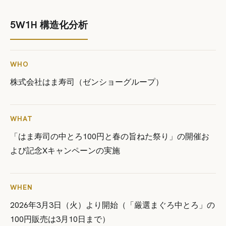
5W1H 構造化分析
WHO
株式会社はま寿司（ゼンショーグループ）
WHAT
「はま寿司の中とろ100円と春の旨ねた祭り」の開催お
よび記念Xキャンペーンの実施
WHEN
2026年3月3日（火）より開始（「厳選まぐろ中とろ」の
100円販売は3月10日まで）