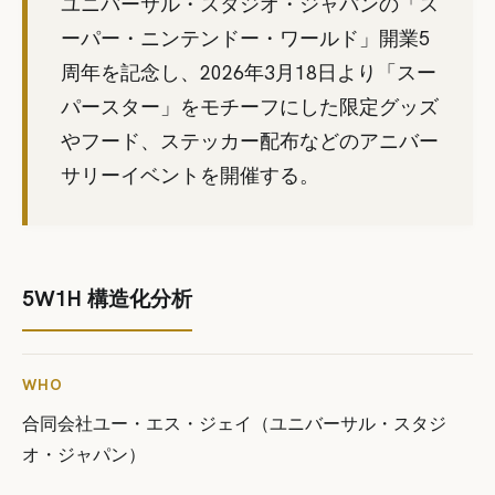
ユニバーサル・スタジオ・ジャパンの「ス
ーパー・ニンテンドー・ワールド」開業5
周年を記念し、2026年3月18日より「スー
パースター」をモチーフにした限定グッズ
やフード、ステッカー配布などのアニバー
サリーイベントを開催する。
5W1H 構造化分析
WHO
合同会社ユー・エス・ジェイ（ユニバーサル・スタジ
オ・ジャパン）