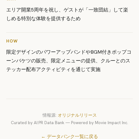
エリア開業5周年を祝し、ゲストが「一致団結」して楽
しめる特別な体験を提供するため
HOW
限定デザインのパワーアップバンドやBGM付きポップコ
ーンバケツの販売、限定メニューの提供、クルーとのス
テッカー配布アクティビティを通じて実施
情報源:
オリジナルリリース
Curated by AI:PR Data Bank — Powered by Movie Impact Inc.
← データバンク一覧に戻る