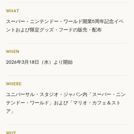
WHAT
スーパー・ニンテンドー・ワールド開業5周年記念イベ
ントおよび限定グッズ・フードの販売・配布
WHEN
2026年3月18日（水）より開始
WHERE
ユニバーサル・スタジオ・ジャパン内「スーパー・ニン
テンドー・ワールド」および「マリオ・カフェ＆スト
ア」
WHY