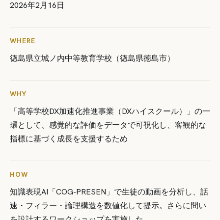
2026年2月16日
WHERE
徳島県立城ノ内中等教育学校（徳島県徳島市）
WHY
「高等学校DX加速化推進事業（DXハイスクール）」の一
環として、感覚的な評価をデータで可視化し、客観的な
指標に基づく成長を支援するため
HOW
知識表現AI「COG-PRESEN」で生徒の動画を分析し、話
速・フィラー・論理構造を数値化して提示。さらに問い
を設計するワークショップを実施した