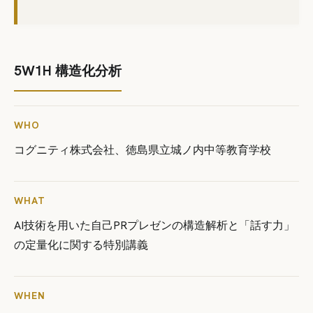
5W1H 構造化分析
WHO
コグニティ株式会社、徳島県立城ノ内中等教育学校
WHAT
AI技術を用いた自己PRプレゼンの構造解析と「話す力」
の定量化に関する特別講義
WHEN