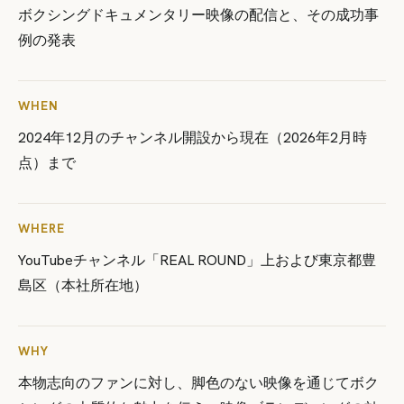
ボクシングドキュメンタリー映像の配信と、その成功事
例の発表
WHEN
2024年12月のチャンネル開設から現在（2026年2月時
点）まで
WHERE
YouTubeチャンネル「REAL ROUND」上および東京都豊
島区（本社所在地）
WHY
本物志向のファンに対し、脚色のない映像を通じてボク