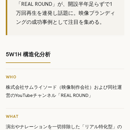
「REAL ROUND」が、開設半年足らずで1
万回再生を連発し話題に。映像ブランディ
ングの成功事例として注目を集める。
5W1H 構造化分析
WHO
株式会社サムライソード（映像制作会社）および同社運
営のYouTubeチャンネル「REAL ROUND」
WHAT
演出やナレーションを一切排除した「リアル特化型」の