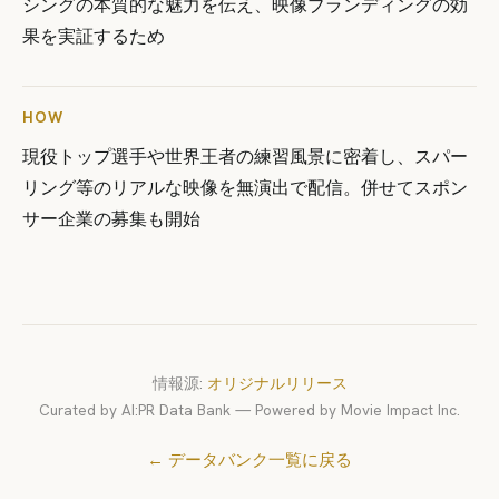
シングの本質的な魅力を伝え、映像ブランディングの効
果を実証するため
HOW
現役トップ選手や世界王者の練習風景に密着し、スパー
リング等のリアルな映像を無演出で配信。併せてスポン
サー企業の募集も開始
情報源:
オリジナルリリース
Curated by AI:PR Data Bank — Powered by Movie Impact Inc.
← データバンク一覧に戻る