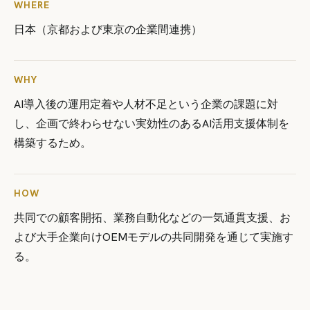
WHERE
日本（京都および東京の企業間連携）
WHY
AI導入後の運用定着や人材不足という企業の課題に対
し、企画で終わらせない実効性のあるAI活用支援体制を
構築するため。
HOW
共同での顧客開拓、業務自動化などの一気通貫支援、お
よび大手企業向けOEMモデルの共同開発を通じて実施す
る。