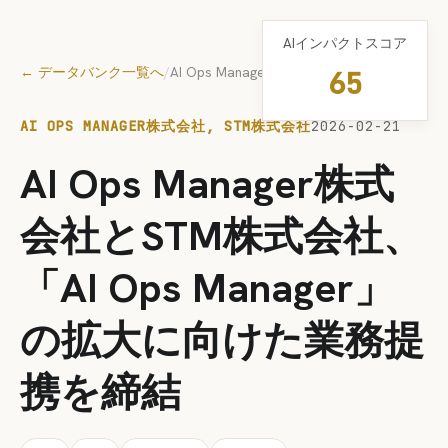
AIインパクトスコア
← データバンク一覧へ
/
AI Ops Manager株式会社, STM株式会社
65
AI OPS MANAGER株式会社, STM株式会社
2026-02-21
AI Ops Manager株式
会社とSTM株式会社、
「AI Ops Manager」
の拡大に向けた業務提
携を締結