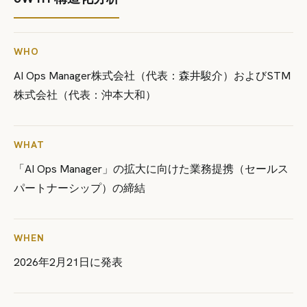
WHO
AI Ops Manager株式会社（代表：森井駿介）およびSTM
株式会社（代表：沖本大和）
WHAT
「AI Ops Manager」の拡大に向けた業務提携（セールス
パートナーシップ）の締結
WHEN
2026年2月21日に発表