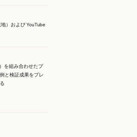
）および YouTube
習）を組み合わせたプ
例と検証成果をプレ
る