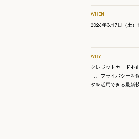
WHEN
2026年3月7日（土）15
WHY
クレジットカード不
し、プライバシーを
タを活用できる最新