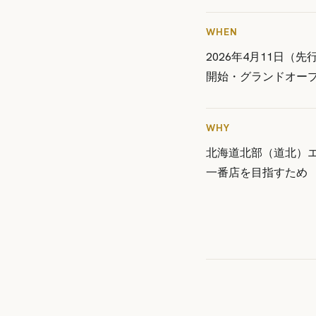
WHEN
2026年4月11日（
開始・グランドオー
WHY
北海道北部（道北）
一番店を目指すため