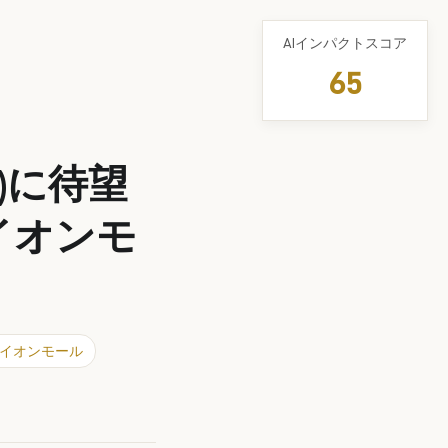
AIインパクトスコア
65
)に待望
イオンモ
イオンモール