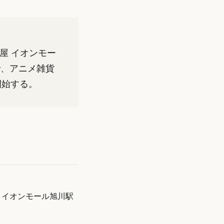
屋 イオンモー
で、アニメ雑貨
開始する。
 イオンモール旭川駅