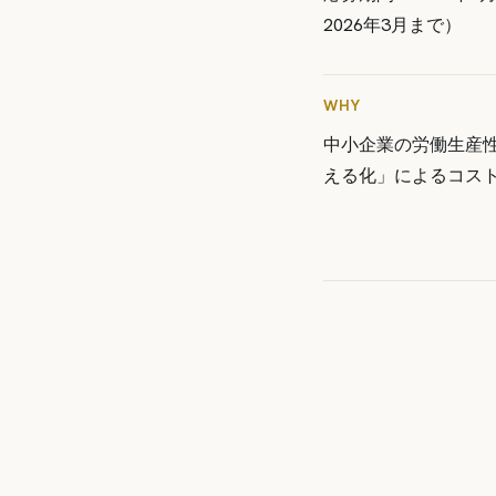
2026年3月まで）
WHY
中小企業の労働生産
える化」によるコス