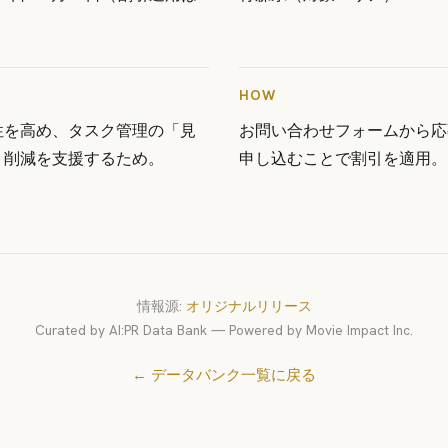
HOW
性を高め、タスク管理の「見
お問い合わせフォームから応
ト削減を支援するため。
申し込むことで割引を適用。
情報源:
オリジナルリリース
Curated by AI:PR Data Bank — Powered by Movie Impact Inc.
← データバンク一覧に戻る