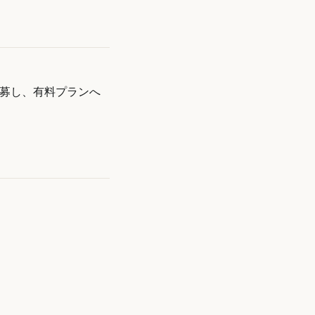
募し、有料プランへ