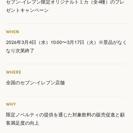
セブン-イレブン限定オリジナルトミカ（全4種）のプレ
ゼントキャンペーン
WHEN
2026年3月4日（水）10:00〜3月17日（火）※景品がなく
なり次第終了
WHERE
全国のセブン-イレブン店舗
WHY
限定ノベルティの提供を通じた対象飲料の販売促進と顧
客満足度の向上