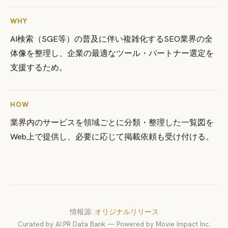
WHY
AI検索（SGE等）の普及に伴い複雑化するSEO業界の全
体像を整理し、企業の最適なツール・パートナー選定を
支援するため。
HOW
業界内のサービスを領域ごとに分類・整理した一覧図を
Web上で提供し、必要に応じて掲載依頼も受け付ける。
情報源:
オリジナルリリース
Curated by AI:PR Data Bank — Powered by Movie Impact Inc.