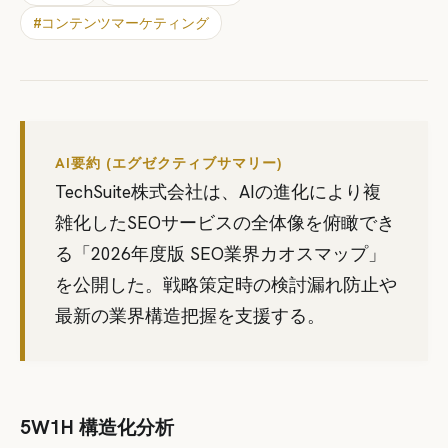
#
コンテンツマーケティング
AI要約 (エグゼクティブサマリー)
TechSuite株式会社は、AIの進化により複
雑化したSEOサービスの全体像を俯瞰でき
る「2026年度版 SEO業界カオスマップ」
を公開した。戦略策定時の検討漏れ防止や
最新の業界構造把握を支援する。
5W1H 構造化分析