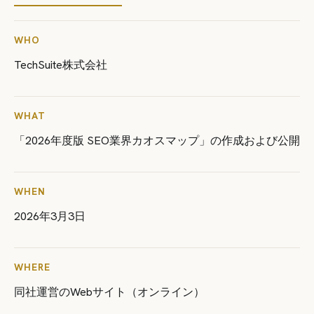
WHO
TechSuite株式会社
WHAT
「2026年度版 SEO業界カオスマップ」の作成および公開
WHEN
2026年3月3日
WHERE
同社運営のWebサイト（オンライン）