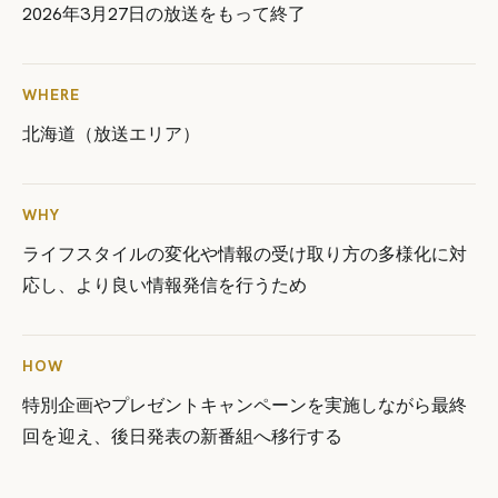
2026年3月27日の放送をもって終了
WHERE
北海道（放送エリア）
WHY
ライフスタイルの変化や情報の受け取り方の多様化に対
応し、より良い情報発信を行うため
HOW
特別企画やプレゼントキャンペーンを実施しながら最終
回を迎え、後日発表の新番組へ移行する