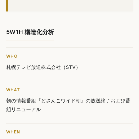
5W1H 構造化分析
WHO
札幌テレビ放送株式会社（STV）
WHAT
朝の情報番組『どさんこワイド朝』の放送終了および番
組リニューアル
WHEN