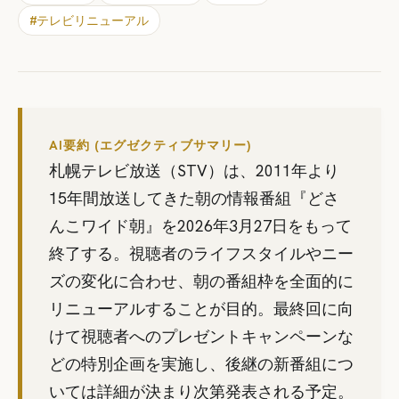
#
テレビリニューアル
AI要約 (エグゼクティブサマリー)
札幌テレビ放送（STV）は、2011年より
15年間放送してきた朝の情報番組『どさ
んこワイド朝』を2026年3月27日をもって
終了する。視聴者のライフスタイルやニー
ズの変化に合わせ、朝の番組枠を全面的に
リニューアルすることが目的。最終回に向
けて視聴者へのプレゼントキャンペーンな
どの特別企画を実施し、後継の新番組につ
いては詳細が決まり次第発表される予定。